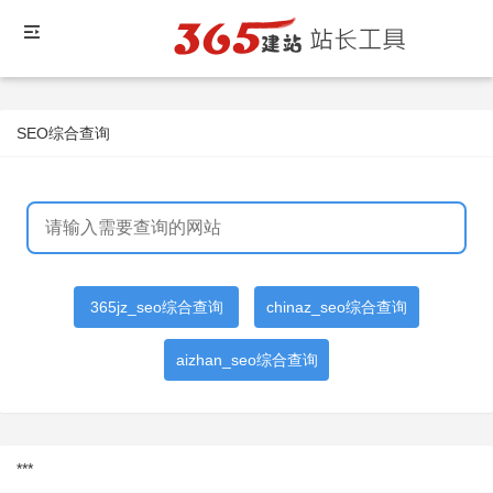
SEO综合查询
365jz_seo综合查询
chinaz_seo综合查询
aizhan_seo综合查询
***