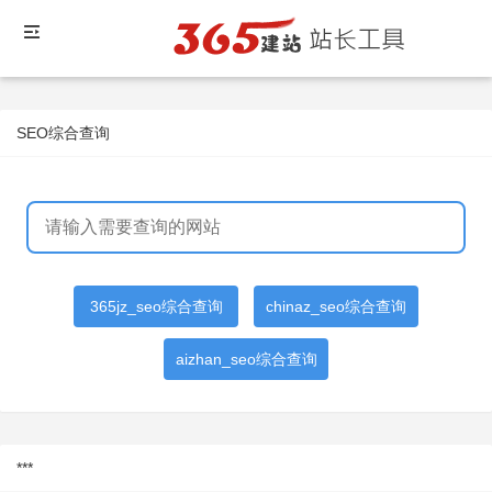
SEO综合查询
365jz_seo综合查询
chinaz_seo综合查询
aizhan_seo综合查询
***