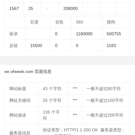
1567
25
-
208000
百度
谷歌
360
搜狗
收录
0
1180000
500755
反链
15500
0
0
1183
ee.ofweek.com 页面信息
网站标题
43
个字符
***
一般不超过80字符
网站关键词
25
个字符
***
一般不超过100字符
135
个字
网站描述
***
一般不超过200字符
符
协议类型：HTTP/1.1 200 OK 服务器类型：
服务器信息