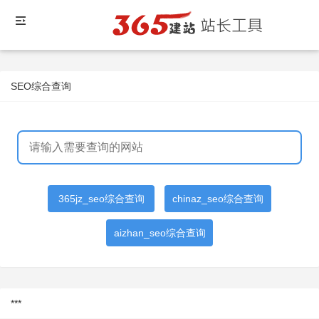
SEO综合查询
365jz_seo综合查询
chinaz_seo综合查询
aizhan_seo综合查询
***