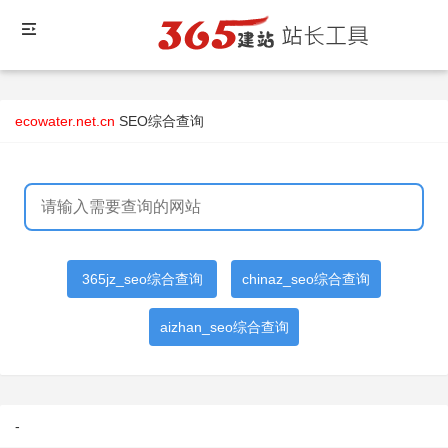
ecowater.net.cn
SEO综合查询
365jz_seo综合查询
chinaz_seo综合查询
aizhan_seo综合查询
-