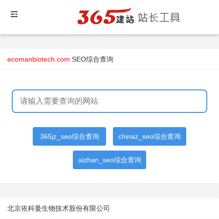
ecomanbiotech.com
SEO综合查询
365jz_seo综合查询
chinaz_seo综合查询
aizhan_seo综合查询
北京依科曼生物技术股份有限公司