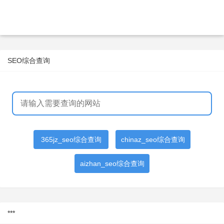
SEO综合查询
365jz_seo综合查询
chinaz_seo综合查询
aizhan_seo综合查询
***