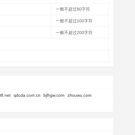
一般不超过80字符
一般不超过100字符
一般不超过200字符
8.net
qdcda.com.cn
bjlhgw.com
zhouwu.com