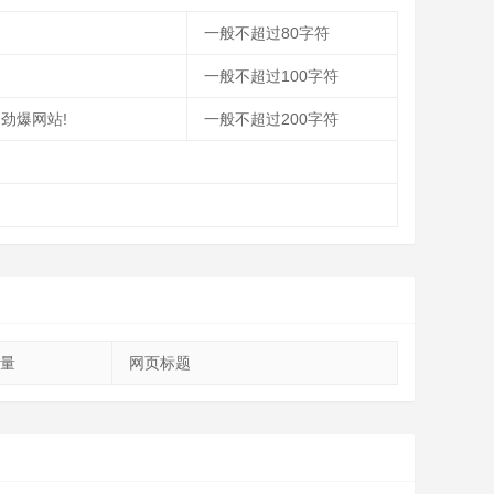
一般不超过80字符
一般不超过100字符
超劲爆网站!
一般不超过200字符
量
网页标题