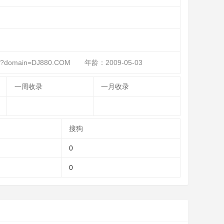
spx?domain=DJ880.COM
年龄：2009-05-03
一周收录
一月收录
搜狗
0
0