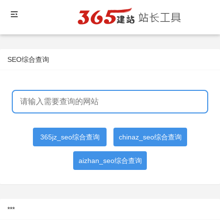
SEO综合查询
365jz_seo综合查询
chinaz_seo综合查询
aizhan_seo综合查询
***