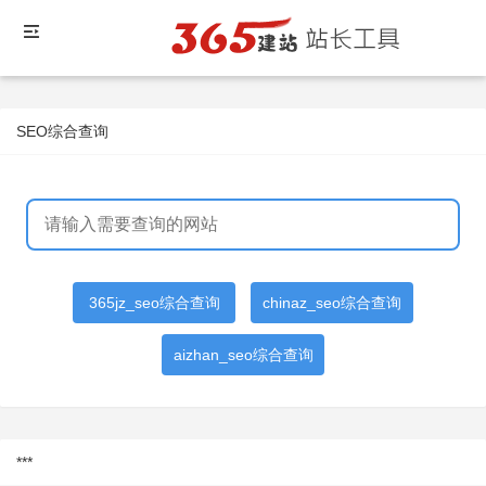
SEO综合查询
365jz_seo综合查询
chinaz_seo综合查询
aizhan_seo综合查询
***