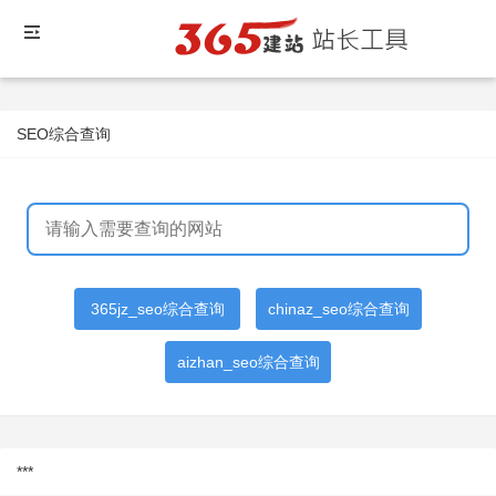
SEO综合查询
365jz_seo综合查询
chinaz_seo综合查询
aizhan_seo综合查询
***