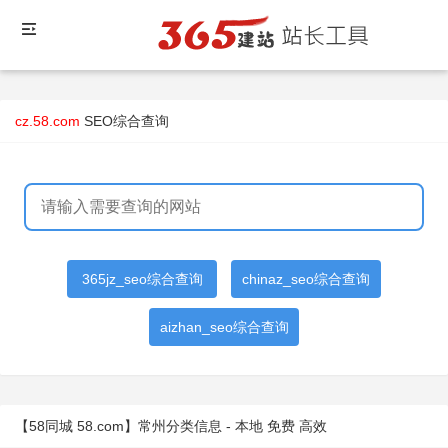
cz.58.com
SEO综合查询
365jz_seo综合查询
chinaz_seo综合查询
aizhan_seo综合查询
【58同城 58.com】常州分类信息 - 本地 免费 高效