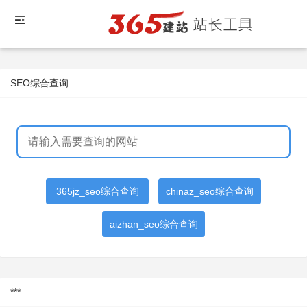
SEO综合查询
365jz_seo综合查询
chinaz_seo综合查询
aizhan_seo综合查询
***