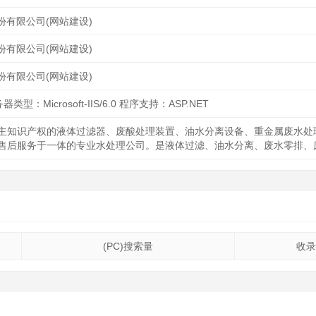
份有限公司(网站建设)
份有限公司(网站建设)
份有限公司(网站建设)
器类型：Microsoft-IIS/6.0 程序支持：ASP.NET
主知识产权的液体过滤器、废酸处理装置、油水分离设备、重金属废水处
售后服务于一体的专业水处理公司。是液体过滤、油水分离、废水零排、
(PC)搜索量
收录