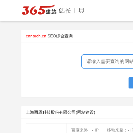
cnntech.cn
SEO综合查询
上海西恩科技股份有限公司(网站建设)
百度来路：
-
IP
移动来路：
-
I