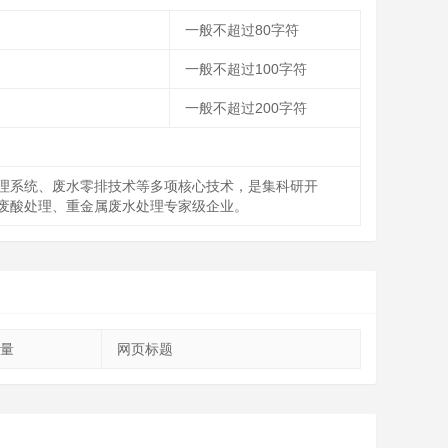
一般不超过80字符
一般不超过100字符
一般不超过200字符
理系统、废水零排技术等多项核心技术，是集科研开
废酸处理、重金属废水处理专家级企业。
量
网页标题