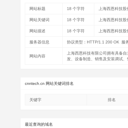
网站标题
18
个字符
上海西恩科技股
网站关键词
18
个字符
上海西恩科技股
网站描述
18
个字符
上海西恩科技股
服务器信息
协议类型：HTTP/1.1 200 OK 服务
上海西恩科技有限公司拥有具备自
网站内容
发、设备制造、销售及安装调试、
cnntech.cn 网站关键词排名
关键字
排名
最近查询的域名