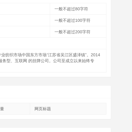
一般不超过80字符
一般不超过100字符
一般不超过200字符
业纺织市场中国东方市场“江苏省吴江区盛泽镇”。2014
织服务型、互联网 的挂牌公司。公司至成立以来始终专
量
网页标题