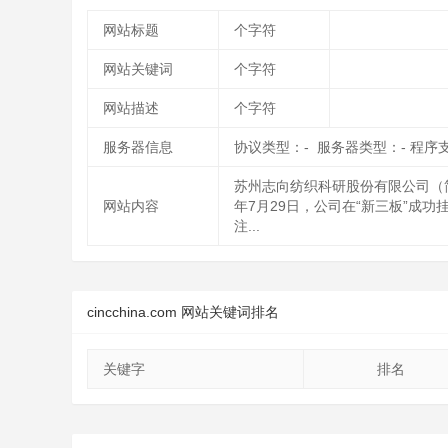
网站标题
个字符
网站关键词
个字符
网站描述
个字符
服务器信息
协议类型：- 服务器类型：- 程序
苏州志向纺织科研股份有限公司（简
网站内容
年7月29日，公司在“新三板”成
注...
cincchina.com 网站关键词排名
关键字
排名