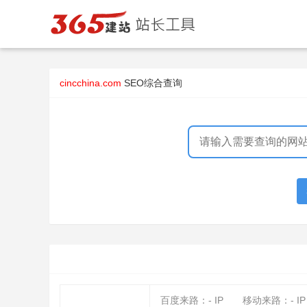
cincchina.com
SEO综合查询
百度来路：
-
IP
移动来路：
-
IP