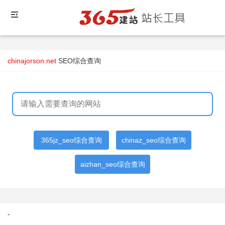
chinajorson.net
SEO综合查询
365jz_seo综合查询
chinaz_seo综合查询
aizhan_seo综合查询
-