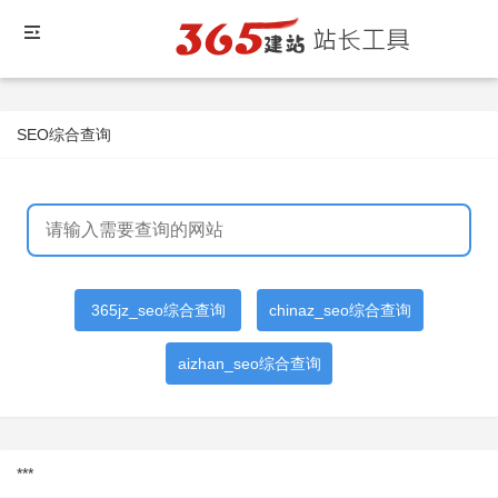
SEO综合查询
365jz_seo综合查询
chinaz_seo综合查询
aizhan_seo综合查询
***