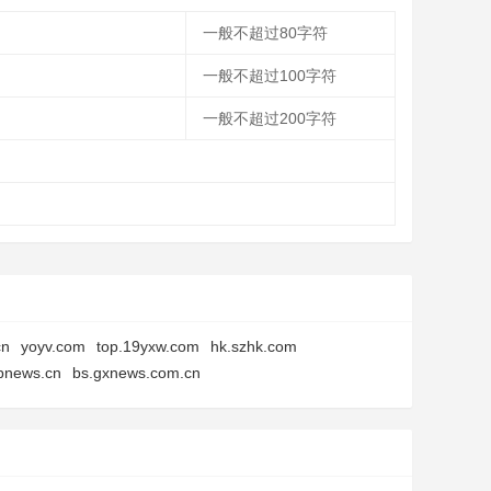
一般不超过80字符
一般不超过100字符
一般不超过200字符
cn
yoyv.com
top.19yxw.com
hk.szhk.com
ebnews.cn
bs.gxnews.com.cn