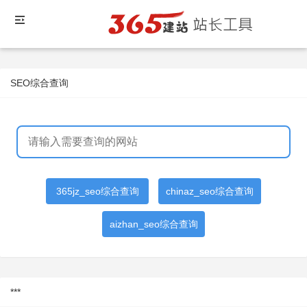
SEO综合查询
365jz_seo综合查询
chinaz_seo综合查询
aizhan_seo综合查询
***