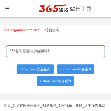
bns.pcgames.com.cn
SEO综合查询
365jz_seo综合查询
chinaz_seo综合查询
aizhan_seo综合查询
剑灵_剑灵官网合作专区_剑灵礼包_剑灵视频、攻略_太平洋游戏网