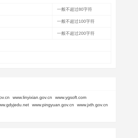
一般不超过80字符
一般不超过100字符
一般不超过200字符
ov.cn
www.linyixian.gov.cn
www.ygsoft.com
ww.gdyjedu.net
www.pingyuan.gov.cn
www.jxth.gov.cn