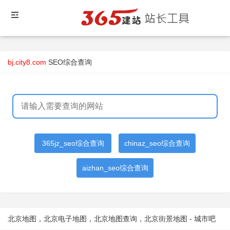
bj.city8.com
SEO综合查询
365jz_seo综合查询
chinaz_seo综合查询
aizhan_seo综合查询
北京地图，北京电子地图，北京地图查询，北京街景地图 - 城市吧