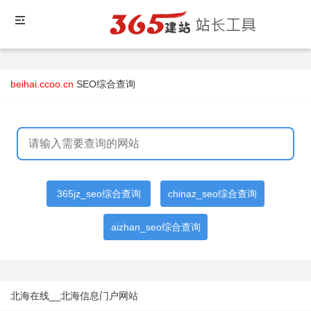
beihai.ccoo.cn
SEO综合查询
365jz_seo综合查询
chinaz_seo综合查询
aizhan_seo综合查询
北海在线__北海信息门户网站