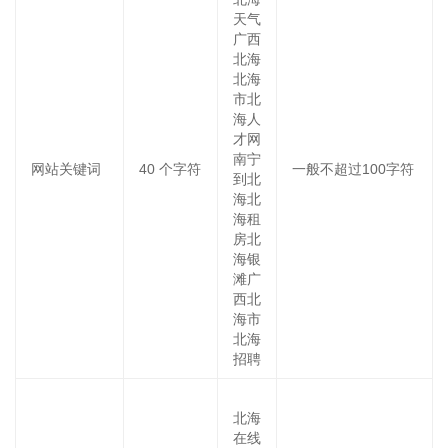
天气
广西
北海
北海
市北
海人
才网
南宁
网站关键词
40
个字符
一般不超过100字符
到北
海北
海租
房北
海银
滩广
西北
海市
北海
招聘
北海
在线