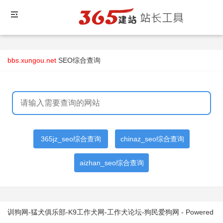
bbs.xungou.net
SEO综合查询
365jz_seo综合查询
chinaz_seo综合查询
aizhan_seo综合查询
训狗网-猛犬俱乐部-K9工作犬网-工作犬论坛-狗民爱狗网 - Powered