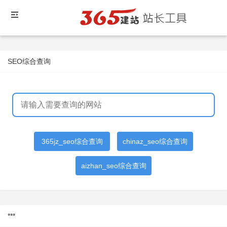
SEO综合查询
365jz_seo综合查询
chinaz_seo综合查询
aizhan_seo综合查询
***