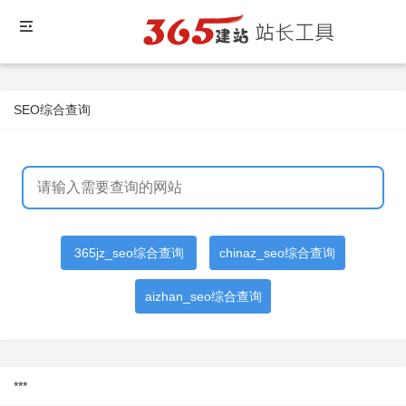
SEO综合查询
365jz_seo综合查询
chinaz_seo综合查询
aizhan_seo综合查询
***