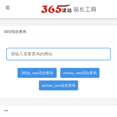
SEO综合查询
365jz_seo综合查询
chinaz_seo综合查询
aizhan_seo综合查询
***