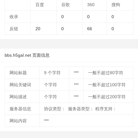
百度
谷歌
360
搜狗
收录
0
0
0
反链
20
0
66
0
bbs.h5gal.net 页面信息
网站标题
9
个字符
***
一般不超过80字符
网站关键词
个字符
***
一般不超过100字符
网站描述
个字符
***
一般不超过200字符
服务器信息
协议类型： 服务器类型： 程序支持：
网站内容
***