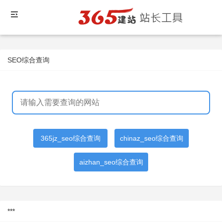
SEO综合查询
365jz_seo综合查询
chinaz_seo综合查询
aizhan_seo综合查询
***