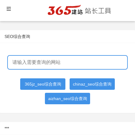
SEO综合查询
365jz_seo综合查询
chinaz_seo综合查询
aizhan_seo综合查询
***