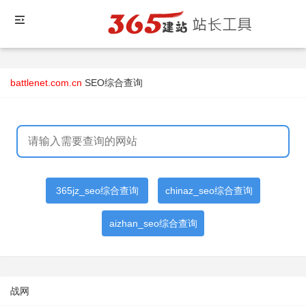
battlenet.com.cn
SEO综合查询
365jz_seo综合查询
chinaz_seo综合查询
aizhan_seo综合查询
战网