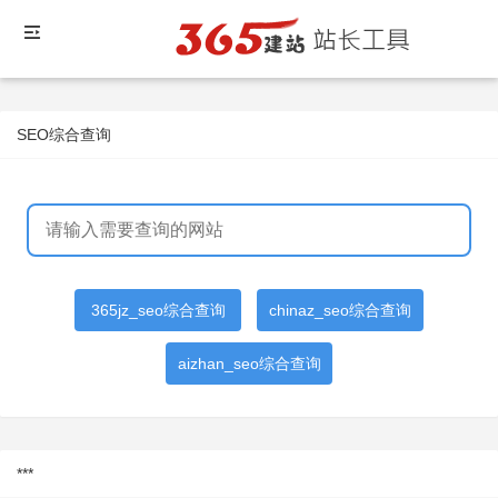
SEO综合查询
365jz_seo综合查询
chinaz_seo综合查询
aizhan_seo综合查询
***