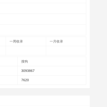
一周收录
一月收录
搜狗
3093867
7620