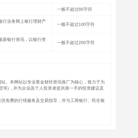
一般不超过80字符
银行业务网上银行理财产
一般不超过100字符
最新银行资讯，以银行资
一般不超过200字符
资门户网站。本网站以专业黄金财经资讯推广为核心，致力于为
货等)，并为企业及个人投资者提供第一手的投资建议及
投资者提供免费的行情服务及交易指导，并与工商银行、民生银