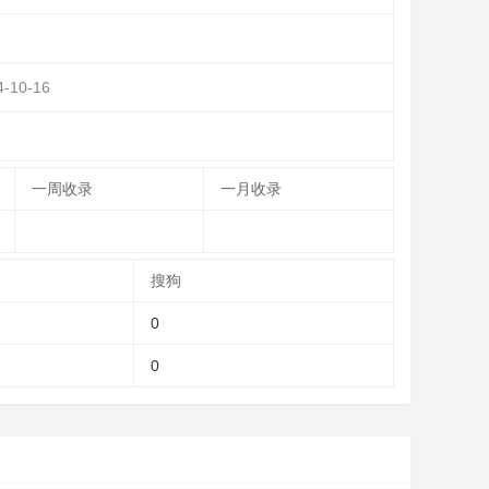
4-10-16
一周收录
一月收录
搜狗
0
0