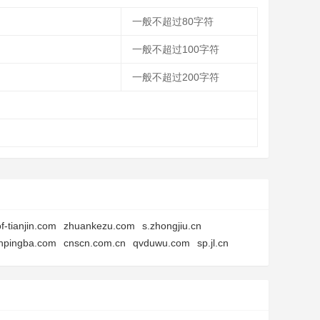
一般不超过80字符
一般不超过100字符
一般不超过200字符
f-tianjin.com
zhuankezu.com
s.zhongjiu.cn
npingba.com
cnscn.com.cn
qvduwu.com
sp.jl.cn