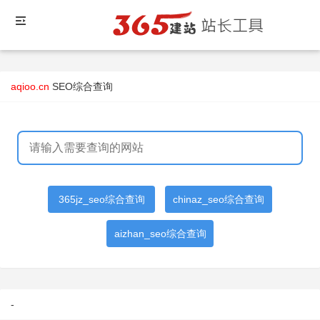
aqioo.cn
SEO综合查询
365jz_seo综合查询
chinaz_seo综合查询
aizhan_seo综合查询
-