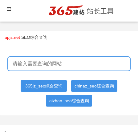
apjs.net
SEO综合查询
365jz_seo综合查询
chinaz_seo综合查询
aizhan_seo综合查询
-