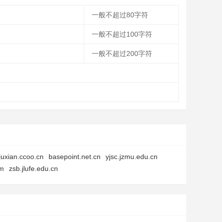
一般不超过80字符
一般不超过100字符
一般不超过200字符
juxian.ccoo.cn
basepoint.net.cn
yjsc.jzmu.edu.cn
om
zsb.jlufe.edu.cn