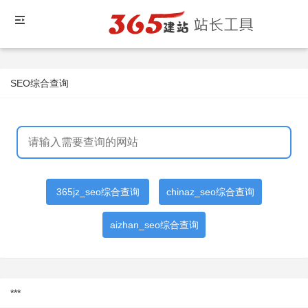
SEO综合查询
365jz_seo综合查询
chinaz_seo综合查询
aizhan_seo综合查询
***