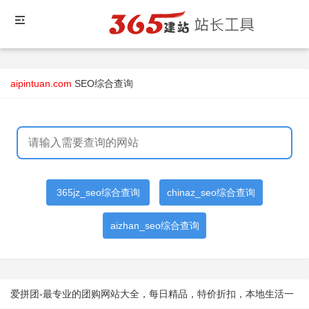
aipintuan.com
SEO综合查询
365jz_seo综合查询
chinaz_seo综合查询
aizhan_seo综合查询
爱拼团-最专业的团购网站大全，每日精品，特价折扣，本地生活一