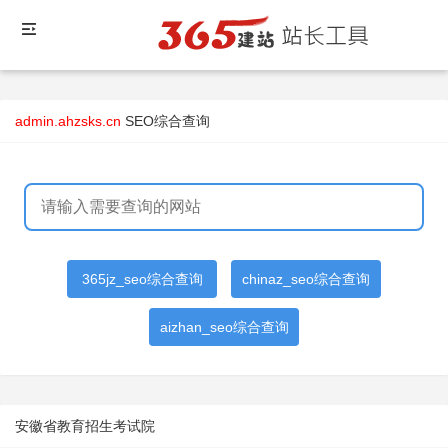
admin.ahzsks.cn
SEO综合查询
365jz_seo综合查询
chinaz_seo综合查询
aizhan_seo综合查询
安徽省教育招生考试院