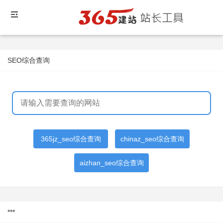
SEO综合查询
365jz_seo综合查询
chinaz_seo综合查询
aizhan_seo综合查询
***