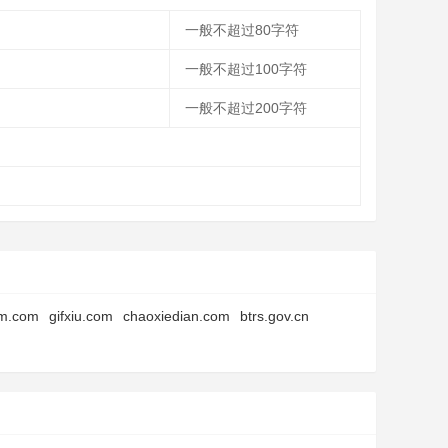
一般不超过80字符
一般不超过100字符
一般不超过200字符
m.com
gifxiu.com
chaoxiedian.com
btrs.gov.cn