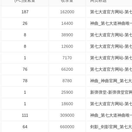
(PC)搜索量
收录量
网页标题
187
162000
第七大道官方网站-第
26
14400
神曲_第七大道神曲唯一
8
38900
第七大道官方网站-第
8
12600
第七大道官方网站-第
1
7170
第七大道官方网站-第
76
66200
第七大道官方网站-第
78
8780
神曲_神曲官网_第七大道
1
25900
新弹弹堂-新弹弹堂官网-
1
18600
第七大道官方网站-第
111
309000
神曲_第七大道神曲唯一
64
660000
剑影_剑影官网_第七大