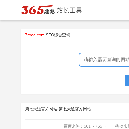
7road.com
SEO综合查询
第七大道官方网站-第七大道官方网站
百度来路：
561 ~ 765
IP
移动来