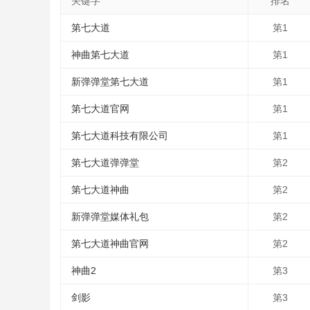
关键字
排名
第七大道
第1
神曲第七大道
第1
新弹弹堂第七大道
第1
第七大道官网
第1
第七大道科技有限公司
第1
第七大道弹弹堂
第2
第七大道神曲
第2
新弹弹堂媒体礼包
第2
第七大道神曲官网
第2
神曲2
第3
剑影
第3