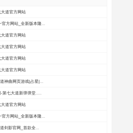
七大道官方网站
官方网站_全新版本隆...
七大道官方网站
七大道官方网站
七大道官方网站
七大道官方网站
神曲网页游戏|占星|...
第七大道新弹弹堂.....
七大道官方网站
官方网站_全新版本隆...
道剑影官网_首款全...