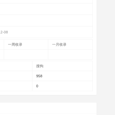
2-08
一周收录
一月收录
搜狗
958
0