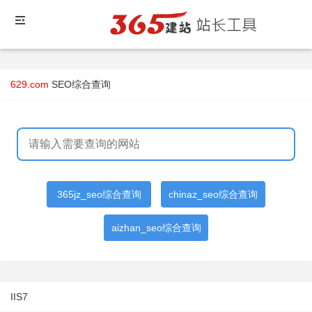
629.com
SEO综合查询
365jz_seo综合查询
chinaz_seo综合查询
aizhan_seo综合查询
IIS7