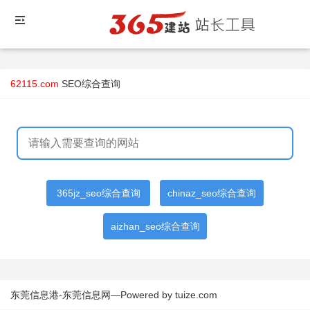
62115.com
SEO综合查询
365jz_seo综合查询
chinaz_seo综合查询
aizhan_seo综合查询
东莞信息港-东莞信息网—Powered by tuize.com