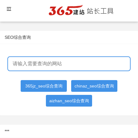
SEO综合查询
365jz_seo综合查询
chinaz_seo综合查询
aizhan_seo综合查询
***