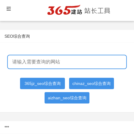
SEO综合查询
365jz_seo综合查询
chinaz_seo综合查询
aizhan_seo综合查询
***