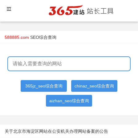
588885.com
SEO综合查询
365jz_seo综合查询
chinaz_seo综合查询
aizhan_seo综合查询
关于北京市海淀区网站在公安机关办理网站备案的公告