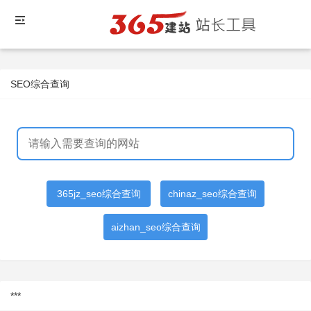
SEO综合查询
365jz_seo综合查询
chinaz_seo综合查询
aizhan_seo综合查询
***