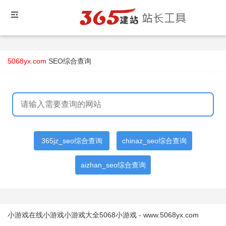
5068yx.com
SEO综合查询
365jz_seo综合查询
chinaz_seo综合查询
aizhan_seo综合查询
小游戏在线小游戏小游戏大全5068小游戏 - www.5068yx.com