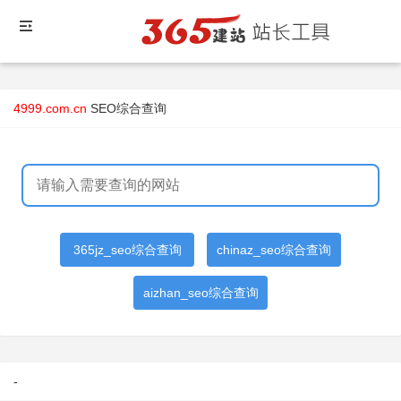
4999.com.cn
SEO综合查询
365jz_seo综合查询
chinaz_seo综合查询
aizhan_seo综合查询
-